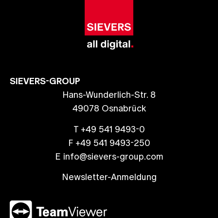
SIEVERS-GROUP
Hans-Wunderlich-Str. 8
49078 Osnabrück
T +49 541 9493-0
F +49 541 9493-250
E info@sievers-group.com
Newsletter-Anmeldung