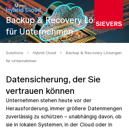
Hybrid Cloud
Backup & Recovery Lösungen
für Unternehmen
Solutions
Hybrid Cloud
Backup & Recovery Lösungen
für Unternehmen
Datensicherung, der Sie
vertrauen können
Unternehmen stehen heute vor der
Herausforderung, immer größere Datenmengen
zuverlässig zu schützen – unabhängig davon, ob
sie in lokalen Systemen, in der Cloud oder in