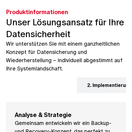
Produktinformationen
Unser Lösungsansatz für Ihre
Datensicherheit
Wir unterstützen Sie mit einem ganzheitlichen
Konzept für Datensicherung und
Wiederherstellung – individuell abgestimmt auf
Ihre Systemlandschaft.
1. Analyse & Strategie
2. Implementierun
Analyse & Strategie
Gemeinsam entwickeln wir ein Backup-
und Recovery-Konzept, das perfekt zu