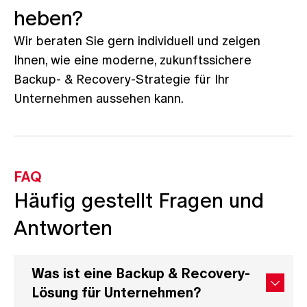
heben?
Wir beraten Sie gern individuell und zeigen
Ihnen, wie eine moderne, zukunftssichere
Backup- & Recovery-Strategie für Ihr
Unternehmen aussehen kann.
FAQ
Häufig gestellt Fragen und
Antworten
Was ist eine Backup & Recovery-
Lösung für Unternehmen?