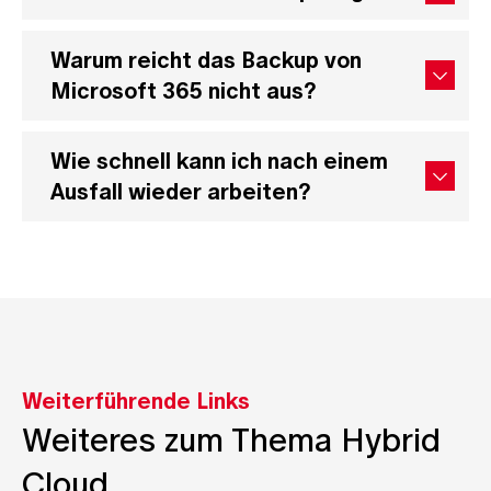
Warum reicht das Backup von
Microsoft 365 nicht aus?
Wie schnell kann ich nach einem
Ausfall wieder arbeiten?
Weiterführende Links
Weiteres zum Thema
Hybrid
Cloud