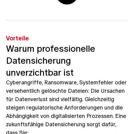
Vorteile
Warum professionelle
Datensicherung
unverzichtbar ist
Cyberangriffe, Ransomware, Systemfehler oder
versehentlich gelöschte Dateien: Die Ursachen
für Datenverlust sind vielfältig. Gleichzeitig
steigen regulatorische Anforderungen und die
Abhängigkeit von digitalisierten Prozessen. Eine
zukunftsfähige Datensicherung sorgt dafür,
dass Sie: