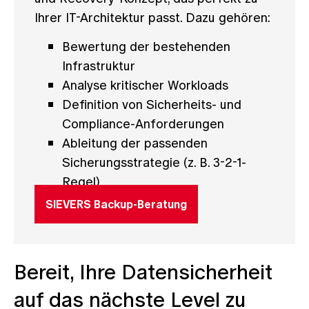
Ihrer IT-Architektur passt. Dazu gehören:
Bewertung der bestehenden
Infrastruktur
Analyse kritischer Workloads
Definition von Sicherheits- und
Compliance-Anforderungen
Ableitung der passenden
Sicherungsstrategie (z. B. 3-2-1-
Regel)
SIEVERS Backup-Beratung
Bereit, Ihre Datensicherheit
auf das nächste Level zu