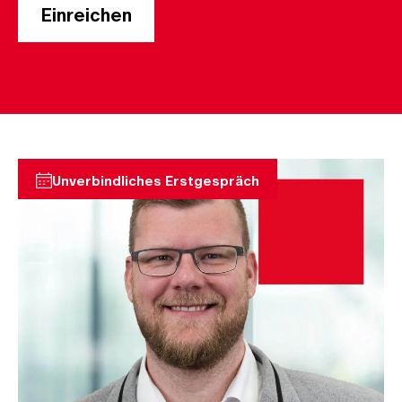
Unverbindliches Erstgespräch