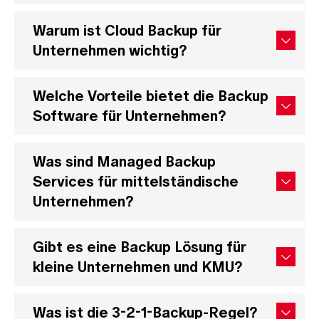
Warum ist Cloud Backup für
Unternehmen wichtig?
Welche Vorteile bietet die Backup
Software für Unternehmen?
Was sind Managed Backup
Services für mittelständische
Unternehmen?
Gibt es eine Backup Lösung für
kleine Unternehmen und KMU?
Was ist die 3-2-1-Backup-Regel?