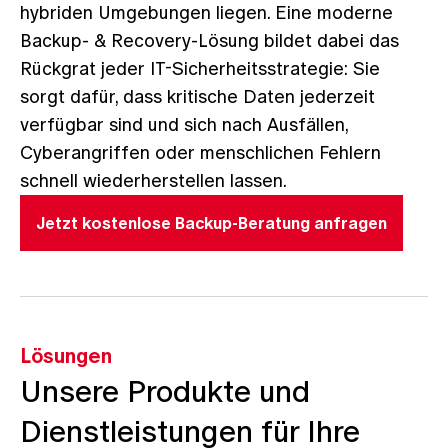
hybriden Umgebungen liegen. Eine moderne
Backup- & Recovery-Lösung bildet dabei das
Rückgrat jeder IT-Sicherheitsstrategie: Sie
sorgt dafür, dass kritische Daten jederzeit
verfügbar sind und sich nach Ausfällen,
Cyberangriffen oder menschlichen Fehlern
schnell wiederherstellen lassen.
Jetzt kostenlose Backup-Beratung anfragen
Lösungen
Unsere Produkte und
Dienstleistungen für Ihre