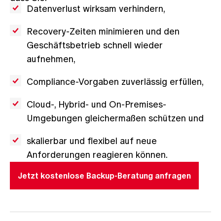
Datenverlust wirksam verhindern,
Recovery-Zeiten minimieren und den
Geschäftsbetrieb schnell wieder
aufnehmen,
Compliance-Vorgaben zuverlässig erfüllen,
Cloud-, Hybrid- und On-Premises-
Umgebungen gleichermaßen schützen und
skalierbar und flexibel auf neue
Anforderungen reagieren können.
Jetzt kostenlose Backup-Beratung anfragen