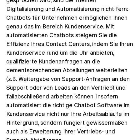
gesprochen wird, sind die Themen
Digitalisierung und Automatisierung nicht fern:
Chatbots für Unternehmen ermöglichen Ihnen
genau das im Bereich Kundenservice. Mit
automatisierten Chatbots steigern Sie die
Effizienz Ihres Contact Centers, indem Sie Ihren
Kundenservice rund um die Uhr anbieten,
qualifizierte Kundenanfragen an die
dementsprechenden Abteilungen weiterleiten
(z.B. Weitergabe von Support-Anfragen an den
Support oder von Leads an den Vertrieb) und
fallabschließend arbeiten können. Insofern
automatisiert die richtige Chatbot Software im
Kundenservice nicht nur Ihre Arbeitsabläufe im
Hintergrund, sondern fungiert gewissermaßen
auch als Erweiterung Ihrer Vertriebs- und