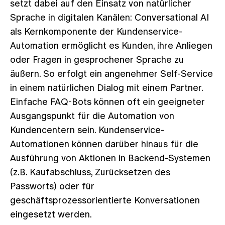
setzt dabei auf den Einsatz von natürlicher
Sprache in digitalen Kanälen: Conversational AI
als Kernkomponente der Kundenservice-
Automation ermöglicht es Kunden, ihre Anliegen
oder Fragen in gesprochener Sprache zu
äußern. So erfolgt ein angenehmer Self-Service
in einem natürlichen Dialog mit einem Partner.
Einfache FAQ-Bots können oft ein geeigneter
Ausgangspunkt für die Automation von
Kundencentern sein. Kundenservice-
Automationen können darüber hinaus für die
Ausführung von Aktionen in Backend-Systemen
(z.B. Kaufabschluss, Zurücksetzen des
Passworts) oder für
geschäftsprozessorientierte Konversationen
eingesetzt werden.