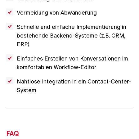
Vermeidung von Abwanderung
Schnelle und einfache Implementierung in
bestehende Backend-Systeme (z.B. CRM,
ERP)
Einfaches Erstellen von Konversationen im
komfortablen Workflow-Editor
Nahtlose Integration in ein Contact-Center-
System
FAQ