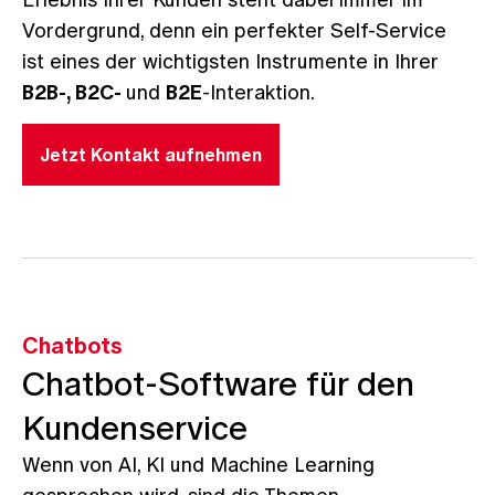
Vordergrund, denn ein perfekter Self-Service
ist eines der wichtigsten Instrumente in Ihrer
B2B-, B2C-
und
B2E
-Interaktion.
Jetzt Kontakt aufnehmen
Chatbots
Chatbot-Software für den
Kundenservice
Wenn von AI, KI und Machine Learning