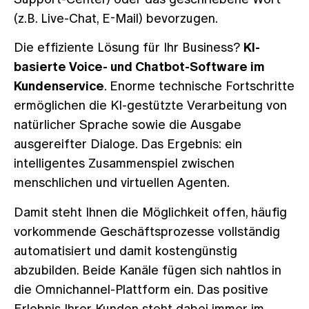
(z.B. Live-Chat, E-Mail) bevorzugen.
Die effiziente Lösung für Ihr Business?
KI-
basierte Voice- und Chatbot-Software im
Kundenservice
. Enorme technische Fortschritte
ermöglichen die KI-gestützte Verarbeitung von
natürlicher Sprache sowie die Ausgabe
ausgereifter Dialoge. Das Ergebnis: ein
intelligentes Zusammenspiel zwischen
menschlichen und virtuellen Agenten.
Damit steht Ihnen die Möglichkeit offen, häufig
vorkommende Geschäftsprozesse vollständig
automatisiert und damit kostengünstig
abzubilden. Beide Kanäle fügen sich nahtlos in
die Omnichannel-Plattform ein. Das positive
Erlebnis Ihrer Kunden steht dabei immer im