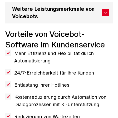
Weitere Leistungsmerkmale von
Voicebots
Vorteile von Voicebot-
Software im Kundenservice
Mehr Effizienz und Flexibilität durch
Automatisierung
24/7-Erreichbarkeit für Ihre Kunden
Entlastung Ihrer Hotlines
Kostenreduzierung durch Automation von
Dialogprozessen mit KI-Unterstützung
Reduzierung von Wartezeiten