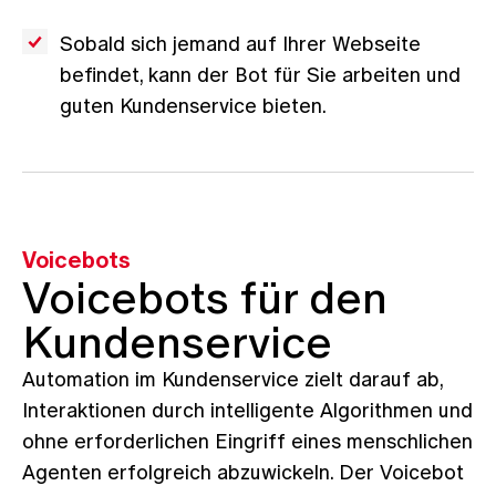
Sobald sich jemand auf Ihrer Webseite
befindet, kann der Bot für Sie arbeiten und
guten Kundenservice bieten.
Voicebots
Voicebots für den
Kundenservice
Automation im Kundenservice zielt darauf ab,
Interaktionen durch intelligente Algorithmen und
ohne erforderlichen Eingriff eines menschlichen
Agenten erfolgreich abzuwickeln. Der Voicebot