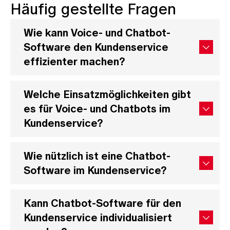
Häufig gestellte Fragen
Wie kann Voice- und Chatbot-
Software den Kundenservice
effizienter machen?
Welche Einsatzmöglichkeiten gibt
es für Voice- und Chatbots im
Kundenservice?
Wie nützlich ist eine Chatbot-
Software im Kundenservice?
Kann Chatbot-Software für den
Kundenservice individualisiert