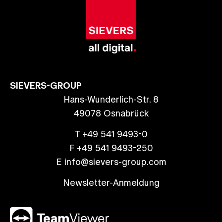
SIEVERS-GROUP
Hans-Wunderlich-Str. 8
49078 Osnabrück
T +49 541 9493-0
F +49 541 9493-250
E info@sievers-group.com
Newsletter-Anmeldung