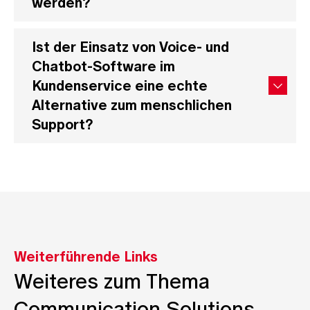
werden?
Ist der Einsatz von Voice- und
Chatbot-Software im
Kundenservice eine echte
Alternative zum menschlichen
Support?
Weiterführende Links
Weiteres zum Thema
Communication Solutions