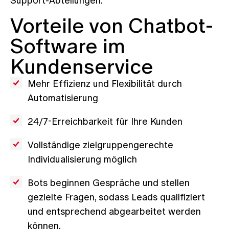
Support-Abteilungen.
Vorteile von Chatbot-
Software im
Kundenservice
Mehr Effizienz und Flexibilität durch
Automatisierung
24/7-Erreichbarkeit für Ihre Kunden
Vollständige zielgruppengerechte
Individualisierung möglich
Bots beginnen Gespräche und stellen
gezielte Fragen, sodass Leads qualifiziert
und entsprechend abgearbeitet werden
können.