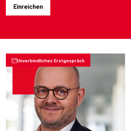
Unverbindliches Erstgespräch