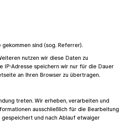
e gekommen sind (sog. Referrer).
Weiteren nutzen wir diese Daten zu
e IP-Adresse speichern wir nur für die Dauer
netseite an Ihren Browser zu übertragen.
indung treten. Wir erheben, verarbeiten und
formationen ausschließlich für die Bearbeitung
 gespeichert und nach Ablauf etwaiger