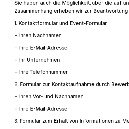
Sie haben auch die Möglichkeit, über die auf u
Zusammenhang erheben wir zur Beantwortung I
1. Kontaktformular und Event-Formular
– Ihren Nachnamen
– Ihre E-Mail-Adresse
– Ihr Unternehmen
– Ihre Telefonnummer
2. Formular zur Kontaktaufnahme durch Bewer
– Ihren Vor- und Nachnamen
– Ihre E-Mail-Adresse
3. Formular zum Erhalt von Informationen zu M