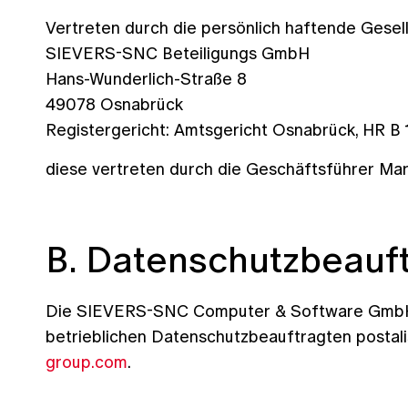
Vertreten durch die persönlich haftende Gesell
SIEVERS-SNC Beteiligungs GmbH
Hans-Wunderlich-Straße 8
49078 Osnabrück
Registergericht: Amtsgericht Osnabrück, HR B
diese vertreten durch die Geschäftsführer Mar
B. Datenschutzbeauft
Die SIEVERS-SNC Computer & Software GmbH & 
betrieblichen Datenschutzbeauftragten postal
group.com
.