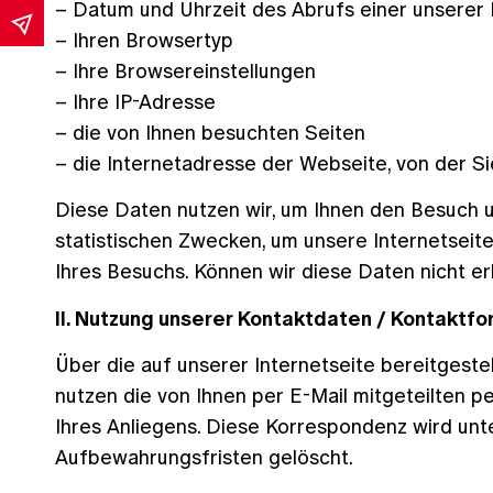
– Datum und Uhrzeit des Abrufs einer unserer 
– Ihren Browsertyp
– Ihre Browsereinstellungen
– Ihre IP-Adresse
– die von Ihnen besuchten Seiten
– die Internetadresse der Webseite, von der Si
Diese Daten nutzen wir, um Ihnen den Besuch u
statistischen Zwecken, um unsere Internetseite
Ihres Besuchs. Können wir diese Daten nicht erh
II. Nutzung unserer Kontaktdaten / Kontaktfo
Über die auf unserer Internetseite bereitgeste
nutzen die von Ihnen per E-Mail mitgeteilten 
Ihres Anliegens. Diese Korrespondenz wird un
Aufbewahrungsfristen gelöscht.