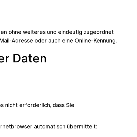
nen ohne weiteres und eindeutig zugeordnet
-Mail-Adresse oder auch eine Online-Kennung.
er Daten
 nicht erforderlich, dass Sie
ernetbrowser automatisch übermittelt: