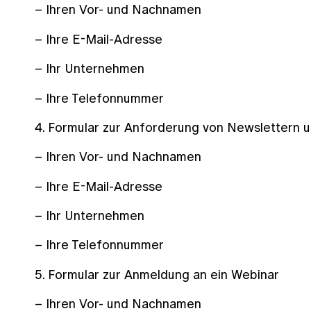
– Ihren Vor- und Nachnamen
– Ihre E-Mail-Adresse
– Ihr Unternehmen
– Ihre Telefonnummer
4. Formular zur Anforderung von Newslettern 
– Ihren Vor- und Nachnamen
– Ihre E-Mail-Adresse
– Ihr Unternehmen
– Ihre Telefonnummer
5. Formular zur Anmeldung an ein Webinar
– Ihren Vor- und Nachnamen