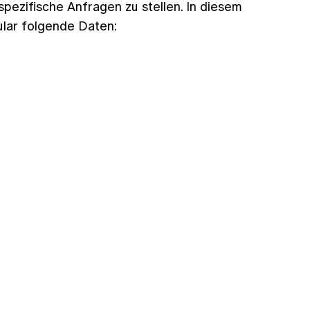
pezifische Anfragen zu stellen. In diesem
lar folgende Daten: