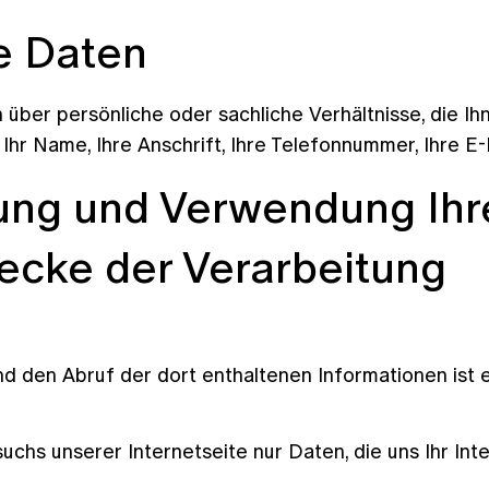
e Daten
ber persönliche oder sachliche Verhältnisse, die Ih
Ihr Name, Ihre Anschrift, Ihre Telefonnummer, Ihre E
ung und Verwendung Ihr
wecke der Verarbeitung
d den Abruf der dort enthaltenen Informationen ist es
hs unserer Internetseite nur Daten, die uns Ihr Int