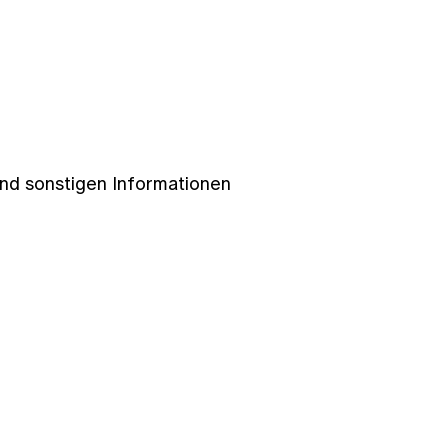
und sonstigen Informationen