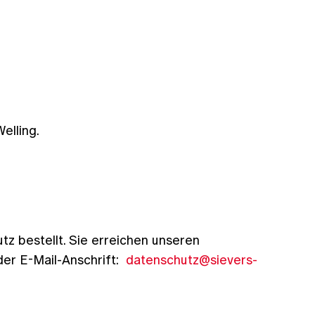
elling.
 bestellt. Sie erreichen unseren
er E-Mail-Anschrift:
datenschutz@sievers-