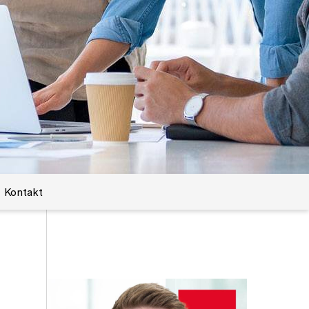
Kontakt