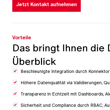
Jetzt Kontakt aufnehmen
Vorteile
Das bringt Ihnen die 
Überblick
Beschleunigte Integration durch Konnektor
Höhere Datenqualität via Validierungen, Q
Transparenz in Echtzeit mit Dashboards, Ale
Sicherheit und Compliance durch RBAC, Aud