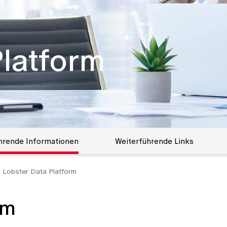
Platform
hrende Informationen
Weiterführende Links
Lobster Data Platform
im