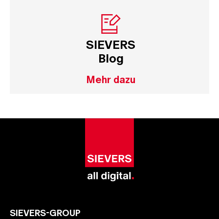
SIEVERS
Blog
Mehr dazu
SIEVERS-GROUP