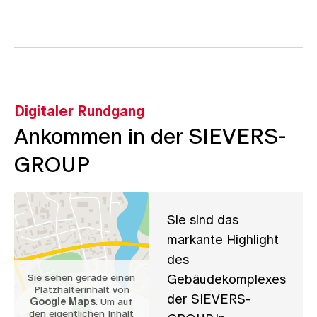
Digitaler Rundgang
Ankommen in der
SIEVERS-
GROUP
Sie sind das
markante Highlight
des
Gebäudekomplexes
Sie sehen gerade einen
Platzhalterinhalt von
der SIEVERS-
Google Maps
. Um auf
den eigentlichen Inhalt