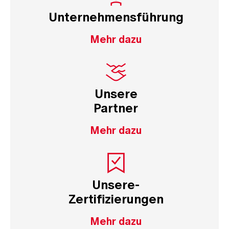
Unternehmensführung
Mehr dazu
Unsere
Partner
Mehr dazu
Unsere-
Zertifizierungen
Mehr dazu