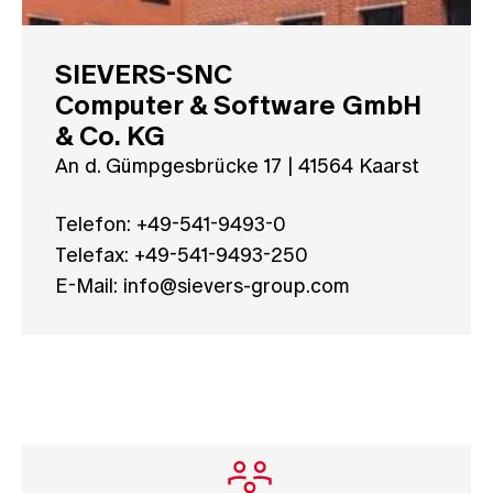
SIEVERS-SNC
Computer & Software GmbH
& Co. KG
An d. Gümpgesbrücke 17 | 41564 Kaarst
Telefon: +49-541-9493-0
Telefax: +49-541-9493-250
E-Mail: info@sievers-group.com