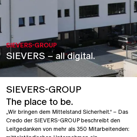
SIEVERS-GROUP
SIEVERS
– all digital.
SIEVERS-GROUP
The place to be.
„Wir bringen dem Mittelstand Sicherheit.“ – Das
Credo der SIEVERS-GROUP beschreibt den
Leitgedanken von mehr als 350 Mitarbeitenden: