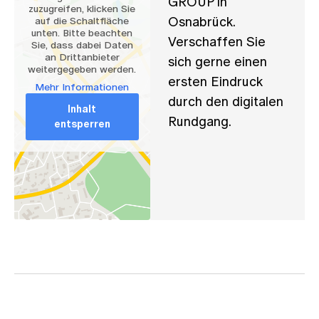
GROUP in
zuzugreifen, klicken Sie
Osnabrück.
auf die Schaltfläche
unten. Bitte beachten
Verschaffen Sie
Sie, dass dabei Daten
an Drittanbieter
sich gerne einen
weitergegeben werden.
ersten Eindruck
Mehr Informationen
durch den digitalen
Inhalt
Rundgang.
entsperren