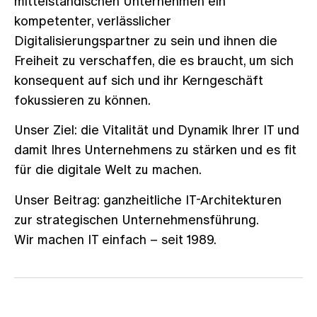
mittelständischen Unternehmen ein
kompetenter, verlässlicher
Digitalisierungspartner zu sein und ihnen die
Freiheit zu verschaffen, die es braucht, um sich
konsequent auf sich und ihr Kerngeschäft
fokussieren zu können.
Unser Ziel: die Vitalität und Dynamik Ihrer IT und
damit Ihres Unternehmens zu stärken und es fit
für die digitale Welt zu machen.
Unser Beitrag: ganzheitliche IT-Architekturen
zur strategischen Unternehmensführung.
Wir machen IT einfach – seit 1989.