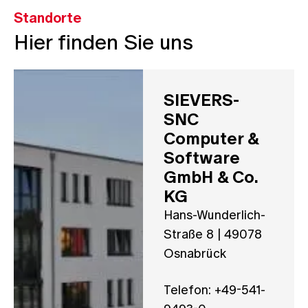
Standorte
Hier finden Sie uns
SIEVERS-
SNC
Computer &
Software
GmbH & Co.
KG
Hans-Wunderlich-
Straße 8 | 49078
Osnabrück
Telefon: +49-541-