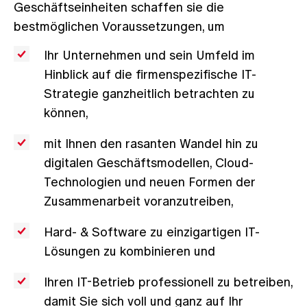
Geschäftseinheiten schaffen sie die
bestmöglichen Voraussetzungen, um
Ihr Unternehmen und sein Umfeld im
Hinblick auf die firmenspezifische IT-
Strategie ganzheitlich betrachten zu
können,
mit Ihnen den rasanten Wandel hin zu
digitalen Geschäftsmodellen, Cloud-
Technologien und neuen Formen der
Zusammenarbeit voranzutreiben,
Hard- & Software zu einzigartigen IT-
Lösungen zu kombinieren und
Ihren IT-Betrieb professionell zu betreiben,
damit Sie sich voll und ganz auf Ihr