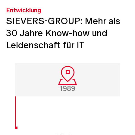
Entwicklung
SIEVERS-GROUP: Mehr als
30 Jahre Know-how und
Leidenschaft für IT
1989