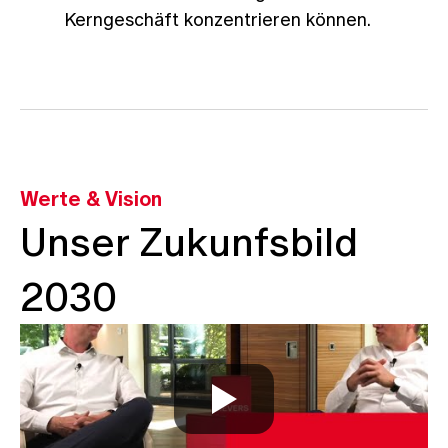
Kerngeschäft konzentrieren können.
Werte & Vision
Unser Zukunfsbild
2030