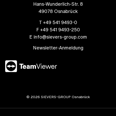
Hans-Wunderlich-Str. 8
49078 Osnabrück
T +49 541 9493-0
F +49 541 9493-250
E info@sievers-group.com
Newsletter-Anmeldung
© 2026 SIEVERS-GROUP Osnabrück