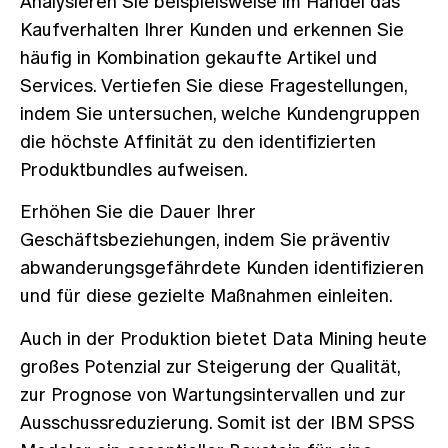
Analysieren Sie beispielsweise im Handel das
Kaufverhalten Ihrer Kunden und erkennen Sie
häufig in Kombination gekaufte Artikel und
Services. Vertiefen Sie diese Fragestellungen,
indem Sie untersuchen, welche Kundengruppen
die höchste Affinität zu den identifizierten
Produktbundles aufweisen.
Erhöhen Sie die Dauer Ihrer
Geschäftsbeziehungen, indem Sie präventiv
abwanderungsgefährdete Kunden identifizieren
und für diese gezielte Maßnahmen einleiten.
Auch in der Produktion bietet Data Mining heute
großes Potenzial zur Steigerung der Qualität,
zur Prognose von Wartungsintervallen und zur
Ausschussreduzierung. Somit ist der IBM SPSS