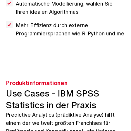
Automatische Modellierung; wählen Sie
Ihren idealen Algorithmus
Mehr Effizienz durch externe
Programmiersprachen wie R, Python und me
Produktinformationen
Use Cases - IBM SPSS
Statistics in der Praxis
Predictive Analytics (prädiktive Analyse) hilft
einem der weltweit größten Franchises für