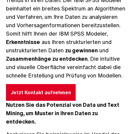
Trends in Ihren Daten. Der IBM SPSS Modeler
beinhaltet ein breites Spektrum an Algorithmen
und Verfahren, um Ihre Daten zu analysieren
und Vorhersagenformationen bereitzustellen.
Somit hilft Ihnen der IBM SPSS Modeler,
Erkenntnisse
aus Ihren strukturierten und
unstrukturierten Daten
zu gewinnen
und
Zusammenhänge zu entdecken
. Die intuitive
und visuelle Oberfläche vereinfacht dabei die
schnelle Erstellung und Prüfung von Modellen.
Jetzt Kontakt aufnehmen
Nutzen Sie das Potenzial von Data und Text
Mining, um Muster in Ihren Daten zu
entdecken.