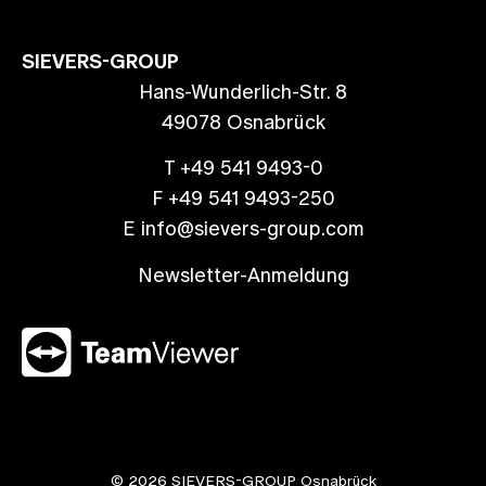
SIEVERS-GROUP
Hans-Wunderlich-Str. 8
49078 Osnabrück
T +49 541 9493-0
F +49 541 9493-250
E info@sievers-group.com
Newsletter-Anmeldung
© 2026 SIEVERS-GROUP Osnabrück