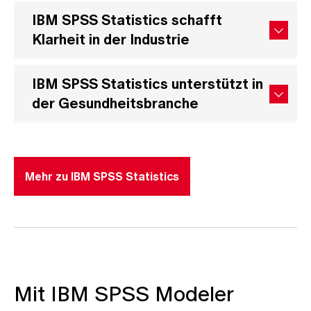
IBM SPSS Statistics schafft
Klarheit in der Industrie
IBM SPSS Statistics unterstützt in
der Gesundheitsbranche
Mehr zu IBM SPSS Statistics
Mit IBM SPSS Modeler