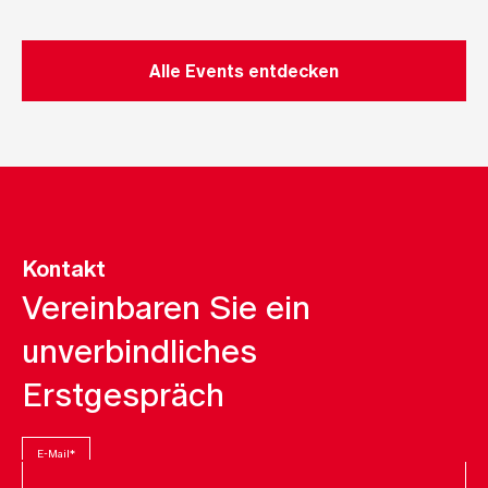
Alle Events entdecken
Kontakt
Vereinbaren Sie ein
unverbindliches
Erstgespräch
E-Mail
*