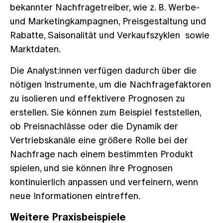
bekannter Nachfragetreiber, wie z. B. Werbe-
und Marketingkampagnen, Preisgestaltung und
Rabatte, Saisonalität und Verkaufszyklen sowie
Marktdaten.
Die Analyst:innen verfügen dadurch über die
nötigen Instrumente, um die Nachfragefaktoren
zu isolieren und effektivere Prognosen zu
erstellen. Sie können zum Beispiel feststellen,
ob Preisnachlässe oder die Dynamik der
Vertriebskanäle eine größere Rolle bei der
Nachfrage nach einem bestimmten Produkt
spielen, und sie können ihre Prognosen
kontinuierlich anpassen und verfeinern, wenn
neue Informationen eintreffen.
Weitere Praxisbeispiele