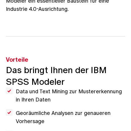
Modeler ein essentieller Baustein für eine
Industrie 4.0-Ausrichtung.
Vorteile
Das bringt Ihnen der IBM
SPSS Modeler
Data und Text Mining zur Mustererkennung
in Ihren Daten
Georäumliche Analysen zur genaueren
Vorhersage