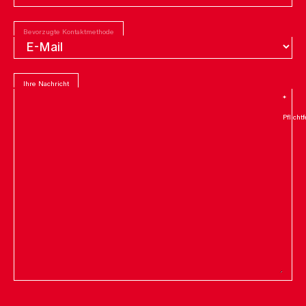
Bevorzugte Kontaktmethode
Ihre Nachricht