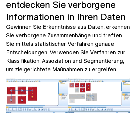
entdecken Sie verborgene
Informationen in Ihren Daten
Gewinnen Sie Erkenntnisse aus Daten, erkennen
Sie verborgene Zusammenhänge und treffen
Sie mittels statistischer Verfahren genaue
Entscheidungen. Verwenden Sie Verfahren zur
Klassifikation, Assoziation und Segmentierung,
um zielgerichtete Maßnahmen zu ergreifen.