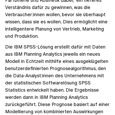
Parfümerie und Kosmetik dabei, ein tieferes
Verständnis dafür zu gewinnen, was die
Verbraucher:innen wollen, bevor sie überhaupt
wissen, dass sie es wollen. Dies ermöglicht eine
intelligentere Planung von Vertrieb, Marketing
und Produktion.
Die IBM SPSS-Lösung erstellt dafür mit Daten
aus IBM Planning Analytics jeweils ein neues
Modell in Echtzeit mithilfe eines ausgeklügelten
benutzerdefinierten Prognosealgorithmus, den
die Data-Analyst:innen des Unternehmens mit
der statistischen Softwarelösung SPSS
Statistics entwickelt haben. Die Ergebnisse
werden dann in IBM Planning Analytics
zurückgeführt. Diese Prognose basiert auf einer
Modellierung von kombinierten Auswirkungen