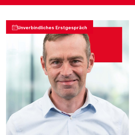
Unverbindliches Erstgespräch