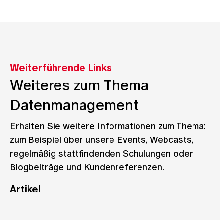
Weiterführende Links
Weiteres zum Thema
Datenmanagement
Erhalten Sie weitere Informationen zum Thema:
zum Beispiel über unsere Events, Webcasts,
regelmäßig stattfindenden Schulungen oder
Blogbeiträge und Kundenreferenzen.
Artikel