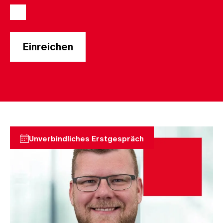
Unverbindliches Erstgespräch