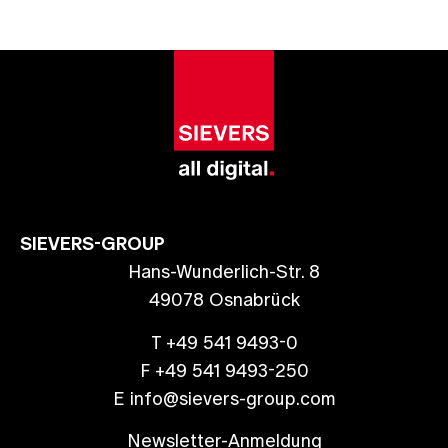
SIEVERS-GROUP
Hans-Wunderlich-Str. 8
49078 Osnabrück
T +49 541 9493-0
F +49 541 9493-250
E info@sievers-group.com
Newsletter-Anmeldung