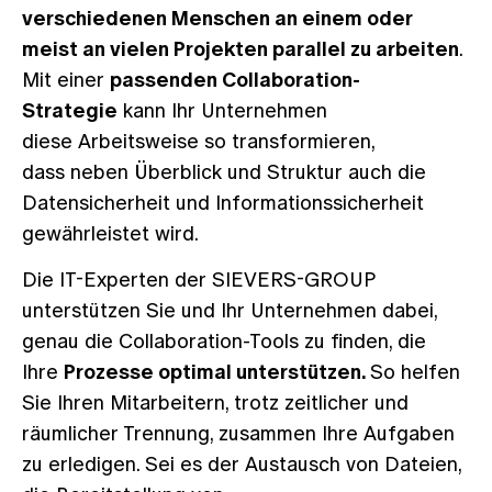
verschiedenen Menschen an einem oder
meist an vielen Projekten parallel zu arbeiten
.
Mit einer
passenden Collaboration-
Strategie
kann Ihr Unternehmen
diese Arbeitsweise so transformieren,
dass neben Überblick und Struktur auch die
Datensicherheit und Informationssicherheit
gewährleistet wird.
Die IT-Experten der SIEVERS-GROUP
unterstützen Sie und Ihr Unternehmen dabei,
genau die Collaboration-Tools zu finden, die
Ihre
Prozesse optimal unterstützen.
So helfen
Sie Ihren Mitarbeitern, trotz zeitlicher und
räumlicher Trennung, zusammen Ihre Aufgaben
zu erledigen. Sei es der Austausch von Dateien,