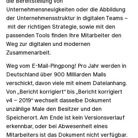
die Bereitstellung von
Unternehmensneuigkeiten oder die Abbildung
der Unternehmensstruktur in digitalen Teams –
mit der richtigen Strategie, sowie mit den
passenden Tools finden Ihre Mitarbeiter den
Weg zur digitalen und modernen
Zusammenarbeit.
Weg vom E-Mail-Pingpong! Pro Jahr werden in
Deutschland über 900 Milliarden Mails
verschickt, davon viele mit einem Dateianhang.
Von „Bericht korrigiert“ bis „Bericht korrigiert
v4 – 2019“ wechselt dasselbe Dokument
unzählige Male den Besitzer und den
Speicherort. Am Ende ist kein Versionsverlauf
erkennbar, oder bei Abwesenheit eines
Mitarbeiters ist das Dokument nicht verfügbar.