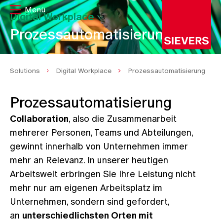
Digital Workplace
Prozessautomatisierung
Solutions
Digital Workplace
Prozessautomatisierung
Prozessautomatisierung
Collaboration
, also die Zusammenarbeit
mehrerer Personen, Teams und Abteilungen,
gewinnt innerhalb von Unternehmen immer
mehr an Relevanz. In unserer heutigen
Arbeitswelt erbringen Sie Ihre Leistung nicht
mehr nur am eigenen Arbeitsplatz im
Unternehmen, sondern sind gefordert,
an
unterschiedlichsten Orten mit