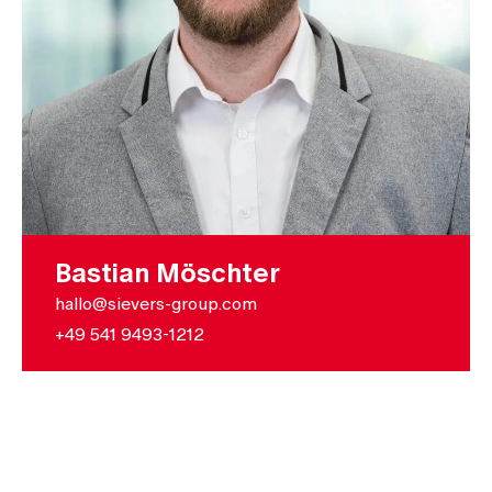
Bastian Möschter
hallo@sievers-group.com
+49 541 9493-1212