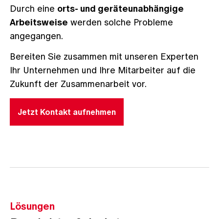
Durch eine
orts- und geräteunabhängige
Arbeitsweise
werden solche Probleme
angegangen.
Bereiten Sie zusammen mit unseren Experten
Ihr Unternehmen und Ihre Mitarbeiter auf die
Zukunft der Zusammenarbeit vor.
Jetzt Kontakt aufnehmen
Lösungen