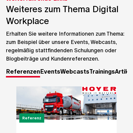
Weiteres zum Thema
Digital
Workplace
Erhalten Sie weitere Informationen zum Thema:
zum Beispiel über unsere Events, Webcasts,
regelmäßig stattfindenden Schulungen oder
Blogbeiträge und Kundenreferenzen.
Referenzen
Events
Webcasts
Trainings
Artike
Referenz