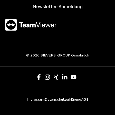
Newsletter-Anmeldung
© 2026 SIEVERS-GROUP Osnabrück
Impressum
Datenschutzerklärung
AGB