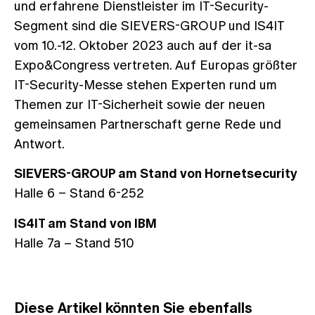
und erfahrene Dienstleister im IT-Security-
Segment sind die SIEVERS-GROUP und IS4IT
vom 10.-12. Oktober 2023 auch auf der it-sa
Expo&Congress vertreten. Auf Europas größter
IT-Security-Messe stehen Experten rund um
Themen zur IT-Sicherheit sowie der neuen
gemeinsamen Partnerschaft gerne Rede und
Antwort.
SIEVERS-GROUP am Stand von Hornetsecurity
Halle 6 – Stand 6-252
IS4IT am Stand von IBM
Halle 7a – Stand 510
Diese Artikel könnten Sie ebenfalls