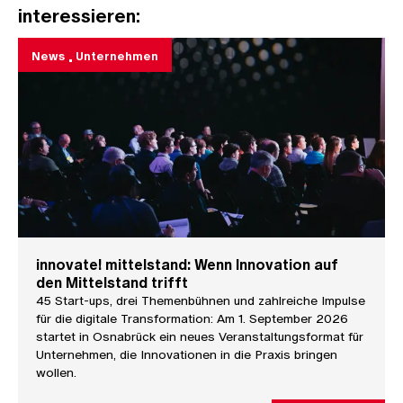
interessieren:
News
Unternehmen
innovate! mittelstand: Wenn Innovation auf
den Mittelstand trifft
45 Start-ups, drei Themenbühnen und zahlreiche Impulse
für die digitale Transformation: Am 1. September 2026
startet in Osnabrück ein neues Veranstaltungsformat für
Unternehmen, die Innovationen in die Praxis bringen
wollen.