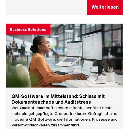
Weiterlesen
Business Solutions
QM-Software im Mittelstand: Schluss mit
Dokumentenchaos und Auditstress
Wer Qualität dauerhaft sichern möchte, benötigt heute
mehr als gut gepflegte Ordnerstrukturen. Gefragt ist eine
moderne QM-Software, die Informationen, Prozesse und
Verantwortlichkeiten zusammenführt.