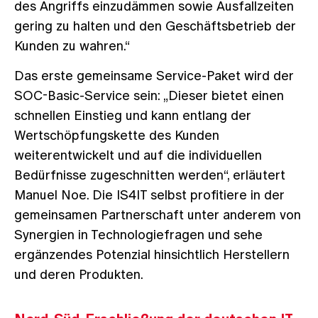
des Angriffs einzudämmen sowie Ausfallzeiten
gering zu halten und den Geschäftsbetrieb der
Kunden zu wahren.“
Das erste gemeinsame Service-Paket wird der
SOC-Basic-Service sein: „Dieser bietet einen
schnellen Einstieg und kann entlang der
Wertschöpfungskette des Kunden
weiterentwickelt und auf die individuellen
Bedürfnisse zugeschnitten werden“, erläutert
Manuel Noe. Die IS4IT selbst profitiere in der
gemeinsamen Partnerschaft unter anderem von
Synergien in Technologiefragen und sehe
ergänzendes Potenzial hinsichtlich Herstellern
und deren Produkten.