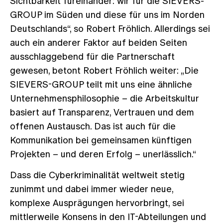
Sichtbarkeit füreinander: wir für die SIEVERS-
GROUP im Süden und diese für uns im Norden
Deutschlands“, so Robert Fröhlich. Allerdings sei
auch ein anderer Faktor auf beiden Seiten
ausschlaggebend für die Partnerschaft
gewesen, betont Robert Fröhlich weiter: „Die
SIEVERS-GROUP teilt mit uns eine ähnliche
Unternehmensphilosophie – die Arbeitskultur
basiert auf Transparenz, Vertrauen und dem
offenen Austausch. Das ist auch für die
Kommunikation bei gemeinsamen künftigen
Projekten – und deren Erfolg – unerlässlich.“
Dass die Cyberkriminalität weltweit stetig
zunimmt und dabei immer wieder neue,
komplexe Ausprägungen hervorbringt, sei
mittlerweile Konsens in den IT-Abteilungen und