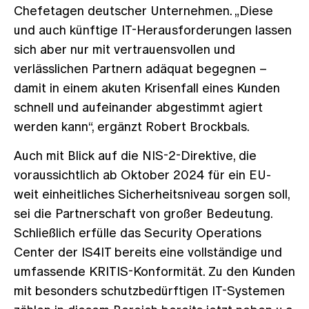
Chefetagen deutscher Unternehmen. „Diese
und auch künftige IT-Herausforderungen lassen
sich aber nur mit vertrauensvollen und
verlässlichen Partnern adäquat begegnen –
damit in einem akuten Krisenfall eines Kunden
schnell und aufeinander abgestimmt agiert
werden kann“, ergänzt Robert Brockbals.
Auch mit Blick auf die NIS-2-Direktive, die
voraussichtlich ab Oktober 2024 für ein EU-
weit einheitliches Sicherheitsniveau sorgen soll,
sei die Partnerschaft von großer Bedeutung.
Schließlich erfülle das Security Operations
Center der IS4IT bereits eine vollständige und
umfassende KRITIS-Konformität. Zu den Kunden
mit besonders schutzbedürftigen IT-Systemen