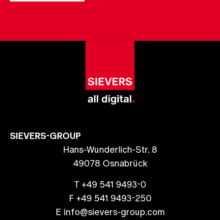
SIEVERS-GROUP
Hans-Wunderlich-Str. 8
49078 Osnabrück
T +49 541 9493-0
F +49 541 9493-250
E info@sievers-group.com