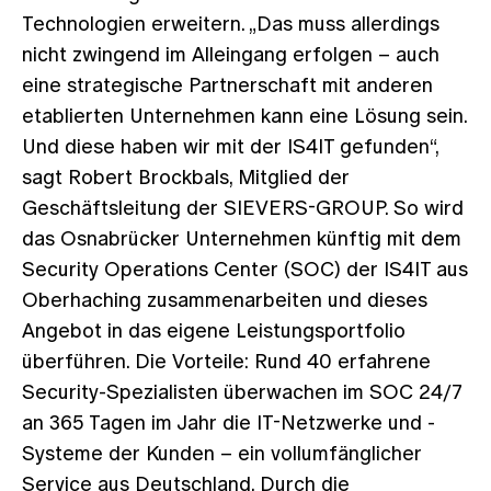
Technologien erweitern. „Das muss allerdings
nicht zwingend im Alleingang erfolgen – auch
eine strategische Partnerschaft mit anderen
etablierten Unternehmen kann eine Lösung sein.
Und diese haben wir mit der IS4IT gefunden“,
sagt Robert Brockbals, Mitglied der
Geschäftsleitung der SIEVERS-GROUP. So wird
das Osnabrücker Unternehmen künftig mit dem
Security Operations Center (SOC) der IS4IT aus
Oberhaching zusammenarbeiten und dieses
Angebot in das eigene Leistungsportfolio
überführen. Die Vorteile: Rund 40 erfahrene
Security-Spezialisten überwachen im SOC 24/7
an 365 Tagen im Jahr die IT-Netzwerke und -
Systeme der Kunden – ein vollumfänglicher
Service aus Deutschland. Durch die