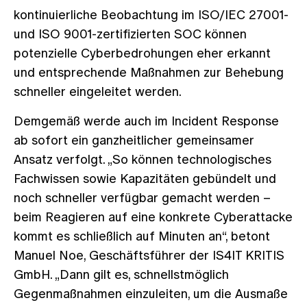
kontinuierliche Beobachtung im ISO/IEC 27001-
und ISO 9001-zertifizierten SOC können
potenzielle Cyberbedrohungen eher erkannt
und entsprechende Maßnahmen zur Behebung
schneller eingeleitet werden.
Demgemäß werde auch im Incident Response
ab sofort ein ganzheitlicher gemeinsamer
Ansatz verfolgt. „So können technologisches
Fachwissen sowie Kapazitäten gebündelt und
noch schneller verfügbar gemacht werden –
beim Reagieren auf eine konkrete Cyberattacke
kommt es schließlich auf Minuten an“, betont
Manuel Noe, Geschäftsführer der IS4IT KRITIS
GmbH. „Dann gilt es, schnellstmöglich
Gegenmaßnahmen einzuleiten, um die Ausmaße