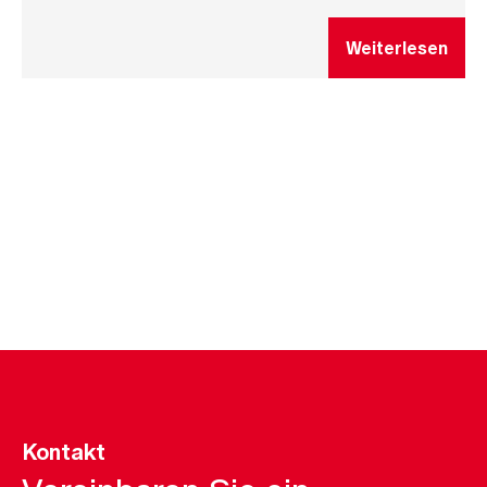
Weiterlesen
Kontakt