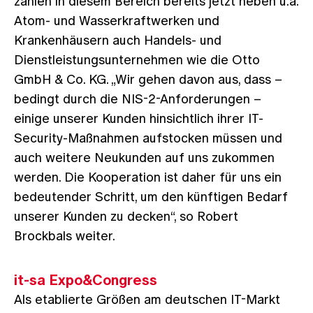
zählen in diesem Bereich bereits jetzt neben u.a.
Atom- und Wasserkraftwerken und
Krankenhäusern auch Handels- und
Dienstleistungsunternehmen wie die Otto
GmbH & Co. KG. „Wir gehen davon aus, dass –
bedingt durch die NIS-2-Anforderungen –
einige unserer Kunden hinsichtlich ihrer IT-
Security-Maßnahmen aufstocken müssen und
auch weitere Neukunden auf uns zukommen
werden. Die Kooperation ist daher für uns ein
bedeutender Schritt, um den künftigen Bedarf
unserer Kunden zu decken“, so Robert
Brockbals weiter.
it-sa Expo&Congress
Als etablierte Größen am deutschen IT-Markt