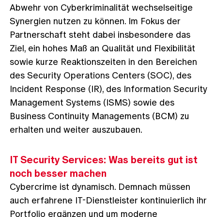
Abwehr von Cyberkriminalität wechselseitige
Synergien nutzen zu können. Im Fokus der
Partnerschaft steht dabei insbesondere das
Ziel, ein hohes Maß an Qualität und Flexibilität
sowie kurze Reaktionszeiten in den Bereichen
des Security Operations Centers (SOC), des
Incident Response (IR), des Information Security
Management Systems (ISMS) sowie des
Business Continuity Managements (BCM) zu
erhalten und weiter auszubauen.
IT Security Services: Was bereits gut ist
noch besser machen
Cybercrime ist dynamisch. Demnach müssen
auch erfahrene IT-Dienstleister kontinuierlich ihr
Portfolio ergänzen und um moderne