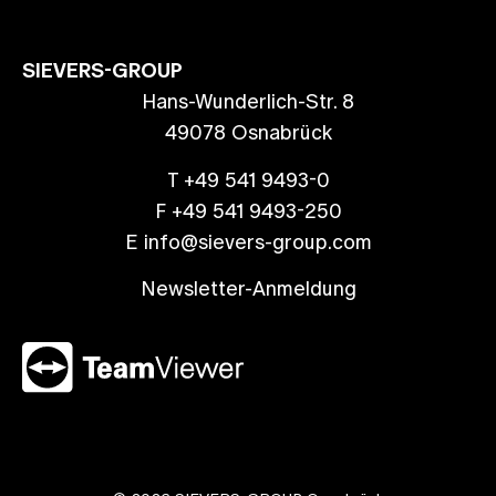
SIEVERS-GROUP
Hans-Wunderlich-Str. 8
49078 Osnabrück
T +49 541 9493-0
F +49 541 9493-250
E info@sievers-group.com
Newsletter-Anmeldung