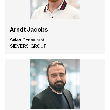
Arndt Jacobs
Sales Consultant
SIEVERS-GROUP