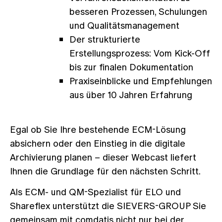
besseren Prozessen, Schulungen
und Qualitätsmanagement
Der strukturierte
Erstellungsprozess: Vom Kick-Off
bis zur finalen Dokumentation
Praxiseinblicke und Empfehlungen
aus über 10 Jahren Erfahrung
Egal ob Sie Ihre bestehende ECM-Lösung
absichern oder den Einstieg in die digitale
Archivierung planen – dieser Webcast liefert
Ihnen die Grundlage für den nächsten Schritt.
Als ECM- und QM-Spezialist für ELO und
Shareflex unterstützt die SIEVERS-GROUP Sie
gemeinsam mit comdatis nicht nur bei der