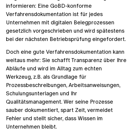
informieren: Eine GoBD-konforme
Verfahrensdokumentation ist für jedes
Unternehmen mit digitalen Belegprozessen
gesetzlich vorgeschrieben und wird spätestens
bei der nächsten Betriebsprüfung eingefordert.
Doch eine gute Verfahrensdokumentation kann
weitaus mehr: Sie schafft Transparenz über Ihre
Abläufe und wird im Alltag zum echten
Werkzeug, z.B. als Grundlage für
Prozessbeschreibungen, Arbeitsanweisungen,
Schulungsunterlagen und Ihr
Qualitätsmanagement. Wer seine Prozesse
sauber dokumentiert, spart Zeit, vermeidet
Fehler und stellt sicher, dass Wissen im
Unternehmen bleibt.