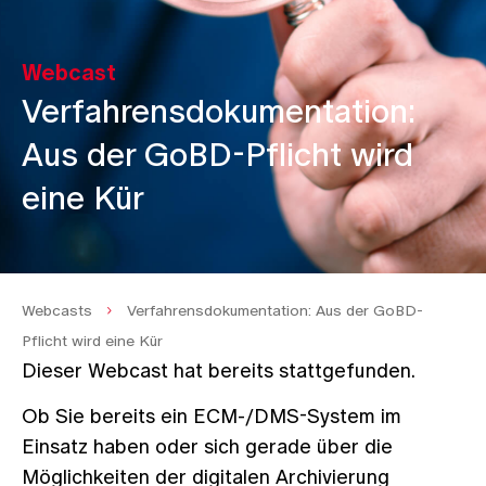
Webcast
Verfahrensdokumentation:
Aus der GoBD-Pflicht wird
eine Kür
Webcasts
Verfahrensdokumentation: Aus der GoBD-
Pflicht wird eine Kür
Dieser Webcast hat bereits stattgefunden.
Ob Sie bereits ein ECM-/DMS-System im
Einsatz haben oder sich gerade über die
Möglichkeiten der digitalen Archivierung