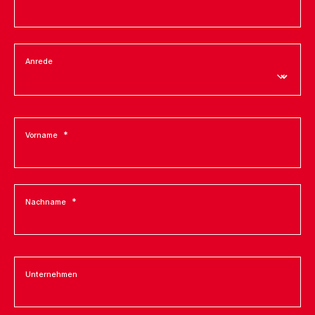
Anrede
Vorname
Nachname
Unternehmen