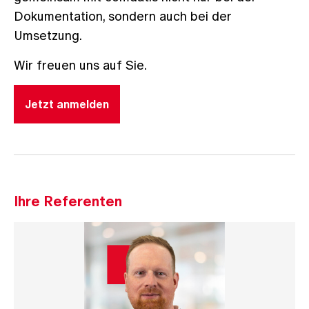
Dokumentation, sondern auch bei der
Umsetzung.
Wir freuen uns auf Sie.
Jetzt anmelden
Ihre Referenten