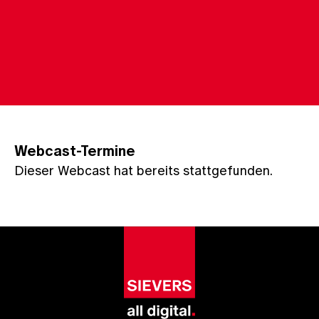
Webcast-Termine
Dieser Webcast hat bereits stattgefunden.