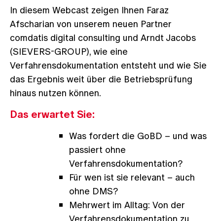
In diesem Webcast zeigen Ihnen Faraz
Afscharian von unserem neuen Partner
comdatis digital consulting und Arndt Jacobs
(SIEVERS-GROUP), wie eine
Verfahrensdokumentation entsteht und wie Sie
das Ergebnis weit über die Betriebsprüfung
hinaus nutzen können.
Das erwartet Sie:
Was fordert die GoBD – und was
passiert ohne
Verfahrensdokumentation?
Für wen ist sie relevant – auch
ohne DMS?
Mehrwert im Alltag: Von der
Verfahrensdokumentation zu