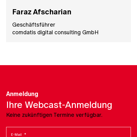
Faraz Afscharian
Geschäftsführer
comdatis digital consulting GmbH
Anmeldung
Ihre Webcast-Anmeldung
Keine zukünftigen Termine verfügbar.
E-Mail