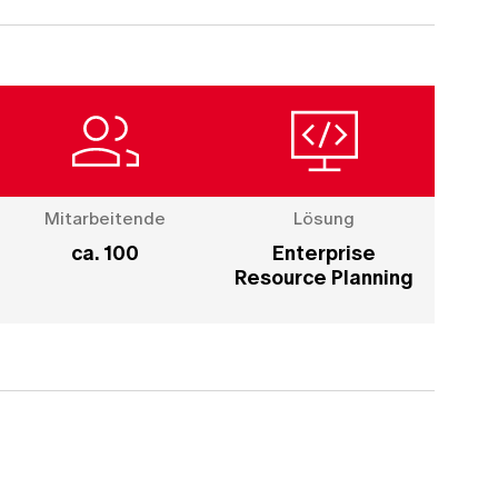
Mitarbeitende
Lösung
ca. 100
Enterprise
Resource Planning