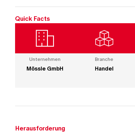
Quick Facts
Unternehmen
Branche
Mössle GmbH
Handel
Herausforderung