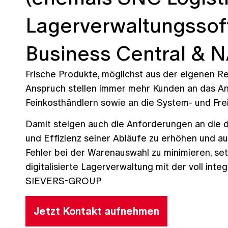
Lagerverwaltungssof
Business Central & 
Frische Produkte, möglichst aus der eigenen R
Anspruch stellen immer mehr Kunden an das An
Feinkosthändlern sowie an die System- und Fre
Damit steigen auch die Anforderungen an die d
und Effizienz seiner Abläufe zu erhöhen und a
Fehler bei der Warenauswahl zu minimieren, se
digitalisierte Lagerverwaltung mit der voll i
SIEVERS-GROUP
Jetzt Kontakt aufnehmen