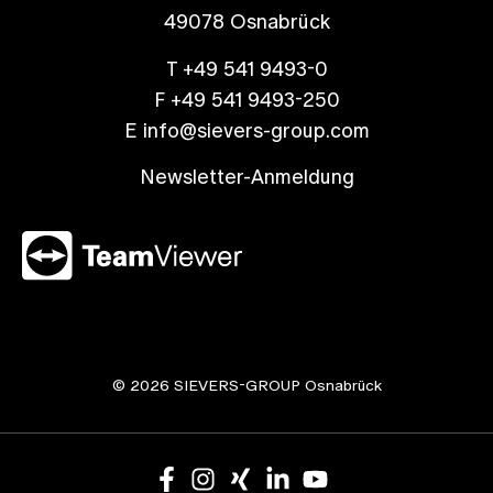
49078 Osnabrück
T +49 541 9493-0
F +49 541 9493-250
E info@sievers-group.com
Newsletter-Anmeldung
© 2026 SIEVERS-GROUP Osnabrück