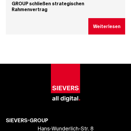
GROUP schließen strategischen
Rahmenvertrag
Weiterlesen
SIEVERS-GROUP
Hans-Wunderlich-Str. 8