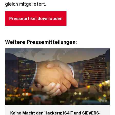
gleich mitgeliefert.
Presseartikel downloaden
Weitere Pressemitteilungen:
Keine Macht den Hackern: IS4IT und SIEVERS-