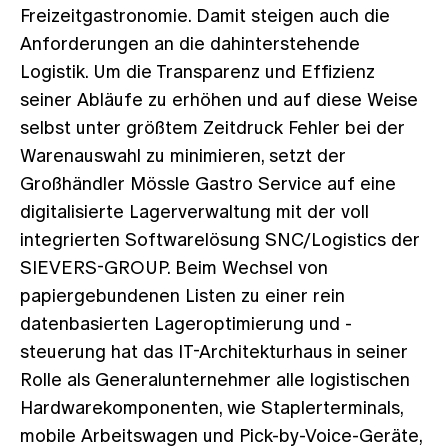
Freizeitgastronomie. Damit steigen auch die
Anforderungen an die dahinterstehende
Logistik. Um die Transparenz und Effizienz
seiner Abläufe zu erhöhen und auf diese Weise
selbst unter größtem Zeitdruck Fehler bei der
Warenauswahl zu minimieren, setzt der
Großhändler Mössle Gastro Service auf eine
digitalisierte Lagerverwaltung mit der voll
integrierten Softwarelösung SNC/Logistics der
SIEVERS-GROUP. Beim Wechsel von
papiergebundenen Listen zu einer rein
datenbasierten Lageroptimierung und -
steuerung hat das IT-Architekturhaus in seiner
Rolle als Generalunternehmer alle logistischen
Hardwarekomponenten, wie Staplerterminals,
mobile Arbeitswagen und Pick-by-Voice-Geräte,