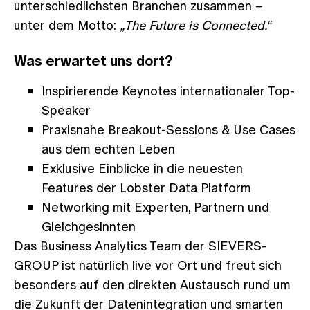
unterschiedlichsten Branchen zusammen –
unter dem Motto:
„The Future is Connected.“
Was erwartet uns dort?
Inspirierende Keynotes internationaler Top-
Speaker
Praxisnahe Breakout-Sessions & Use Cases
aus dem echten Leben
Exklusive Einblicke in die neuesten
Features der Lobster Data Platform
Networking mit Experten, Partnern und
Gleichgesinnten
Das Business Analytics Team der SIEVERS-
GROUP ist natürlich live vor Ort und freut sich
besonders auf den direkten Austausch rund um
die Zukunft der Datenintegration und smarten