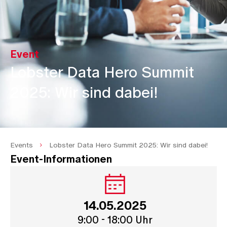
Event
Lobster Data Hero Summit
2025: Wir sind dabei!
Events
Lobster Data Hero Summit 2025: Wir sind dabei!
Event-Informationen
14.05.2025
9:00 - 18:00 Uhr