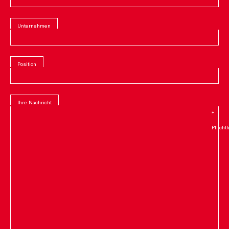
Unternehmen
Position
Ihre Nachricht