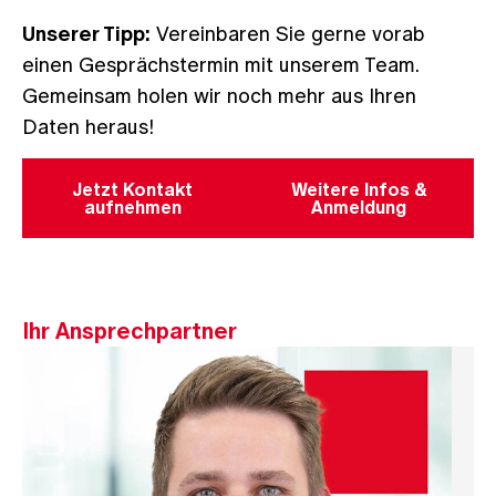
Unserer Tipp:
Vereinbaren Sie gerne vorab
einen Gesprächstermin mit unserem Team.
Gemeinsam holen wir noch mehr aus Ihren
Daten heraus!
Jetzt Kontakt
Weitere Infos &
aufnehmen
Anmeldung
Ihr Ansprechpartner