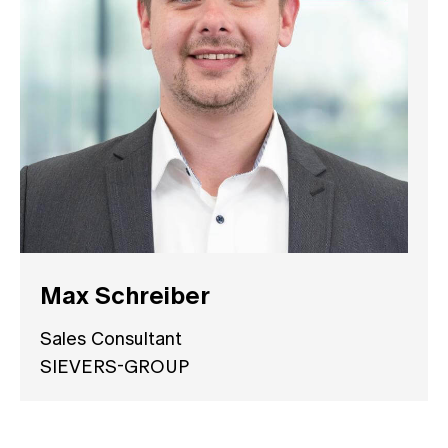
Max Schreiber
Sales Consultant
SIEVERS-GROUP