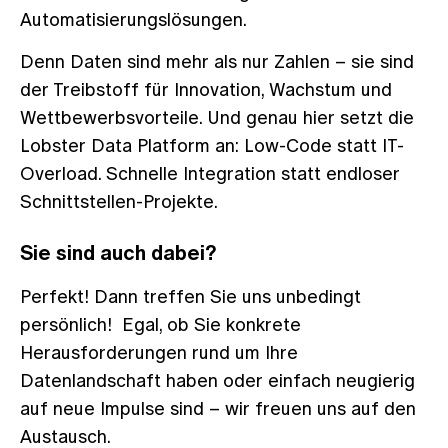
Automatisierungslösungen.
Denn Daten sind mehr als nur Zahlen – sie sind
der Treibstoff für Innovation, Wachstum und
Wettbewerbsvorteile. Und genau hier setzt die
Lobster Data Platform an: Low-Code statt IT-
Overload. Schnelle Integration statt endloser
Schnittstellen-Projekte.
Sie sind auch dabei?
Perfekt! Dann treffen Sie uns unbedingt
persönlich! Egal, ob Sie konkrete
Herausforderungen rund um Ihre
Datenlandschaft haben oder einfach neugierig
auf neue Impulse sind – wir freuen uns auf den
Austausch.