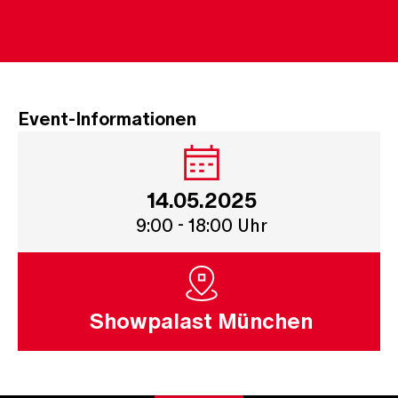
Event-Informationen
14.05.2025
9:00 - 18:00 Uhr
Showpalast München