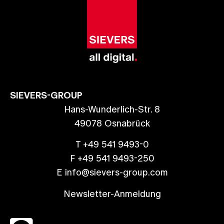
SIEVERS-GROUP
Hans-Wunderlich-Str. 8
49078 Osnabrück
T +49 541 9493-0
F +49 541 9493-250
E info@sievers-group.com
Newsletter-Anmeldung