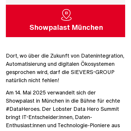
Showpalast München
Dort, wo über die Zukunft von Datenintegration,
Automatisierung und digitalen Ökosystemen
gesprochen wird, darf die SIEVERS-GROUP
natürlich nicht fehlen!
Am 14. Mai 2025 verwandelt sich der
Showpalast in München in die Bühne für echte
#DataHeroes. Der Lobster Data Hero Summit
bringt IT-Entscheider:innen, Daten-
Enthusiast:innen und Technologie-Pioniere aus