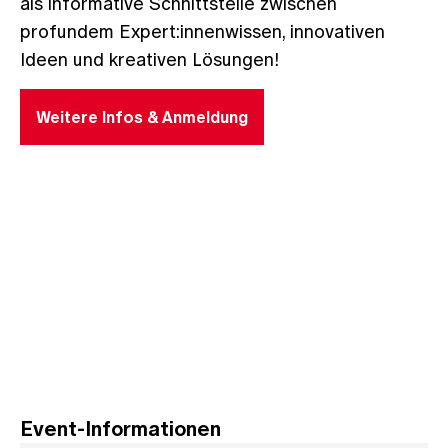
als informative Schnittstelle zwischen
profundem Expert:innenwissen, innovativen
Ideen und kreativen Lösungen!
Weitere Infos & Anmeldung
Event-Informationen