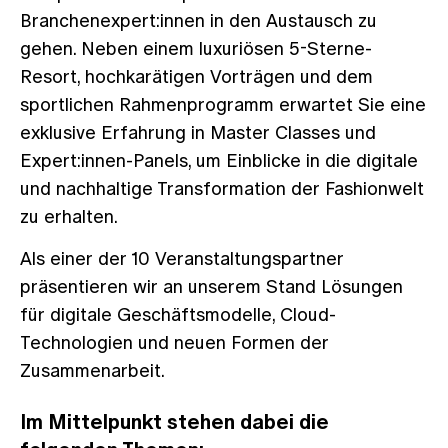
Branchenexpert:innen in den Austausch zu
gehen. Neben einem luxuriösen 5-Sterne-
Resort, hochkarätigen Vorträgen und dem
sportlichen Rahmenprogramm erwartet Sie eine
exklusive Erfahrung in Master Classes und
Expert:innen-Panels, um Einblicke in die digitale
und nachhaltige Transformation der Fashionwelt
zu erhalten.
Als einer der 10 Veranstaltungspartner
präsentieren wir an unserem Stand Lösungen
für digitale Geschäftsmodelle, Cloud-
Technologien und neuen Formen der
Zusammenarbeit.
Im Mittelpunkt stehen dabei die