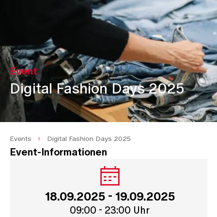
Event
Digital Fashion Days 2025
Events
Digital Fashion Days 2025
Event-Informationen
18.09.2025 - 19.09.2025
09:00 - 23:00 Uhr