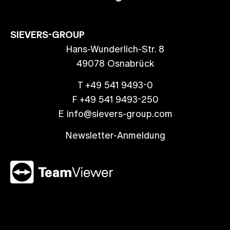
SIEVERS-GROUP
Hans-Wunderlich-Str. 8
49078 Osnabrück
T +49 541 9493-0
F +49 541 9493-250
E info@sievers-group.com
Newsletter-Anmeldung