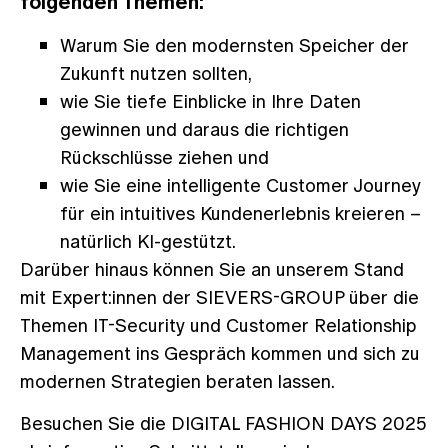
folgenden Themen:
Warum Sie den modernsten Speicher der
Zukunft nutzen sollten,
wie Sie tiefe Einblicke in Ihre Daten
gewinnen und daraus die richtigen
Rückschlüsse ziehen und
wie Sie eine intelligente Customer Journey
für ein intuitives Kundenerlebnis kreieren –
natürlich KI-gestützt.
Darüber hinaus können Sie an unserem Stand
mit Expert:innen der SIEVERS-GROUP über die
Themen IT-Security und Customer Relationship
Management ins Gespräch kommen und sich zu
modernen Strategien beraten lassen.
Besuchen Sie die DIGITAL FASHION DAYS 2025