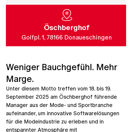
Öschberghof
Golfpl. 1, 78166 Donaueschingen
Weniger Bauchgefühl. Mehr
Marge.
Unter diesem Motto treffen vom 18. bis 19.
September 2025 am Öschberghof führende
Manager aus der Mode- und Sportbranche
aufeinander, um innovative Softwarelösungen
für die Modeindustrie zu erleben und in
entspannter Atmosphäre mit