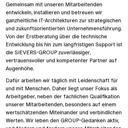
Gemeinsam mit unseren Mitarbeitenden
entwickeln, installieren und betreuen wir
ganzheitliche IT-Architekturen zur strategischen
und zukunftsorientierten Unternehmensführung.
Von der Erstberatung über die technische
Entwicklung bis hin zum langfristigen Support ist
die SIEVERS-GROUP zuverlässiger,
vertrauensvoller und kompetenter Partner auf
Augenhöhe.
Dafür arbeiten wir täglich mit Leidenschaft für
und mit Menschen. Daher liegt unser Fokus als
Arbeitgeber, neben der fachlichen Qualifikation
unserer Mitarbeitenden, besonders auf einem
wertschätzenden Miteinander und verbindlichen
Werten. Wir leben den GROUP-Gedanken aktiv,