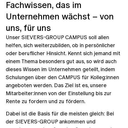
Fachwissen, das im
Unternehmen wächst – von
uns, für uns
Unser SIEVERS-GROUP CAMPUS soll allen
helfen, sich weiterzubilden, ob in persönlicher
oder beruflicher Hinsicht. Kennt sich jemand mit
einem Thema besonders gut aus, so wird auch
dieses Wissen im Unternehmen geteilt, indem
Schulungen über den CAMPUS für Kolleg:innen
angeboten werden. Das Ziel ist es, unsere
Mitarbeiter:innen von der Einstellung bis zur
Rente zu fordern und zu fördern.
Dabei ist die Basis für die meisten gleich: Bei
der SIEVERS-GROUP ankommen und