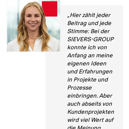
„Hier zählt jeder
Beitrag und jede
Stimme: Bei der
SIEVERS-GROUP
konnte ich von
Anfang an meine
eigenen Ideen
und Erfahrungen
in Projekte und
Prozesse
einbringen. Aber
auch abseits von
Kundenprojekten
wird viel Wert auf
die Meinung