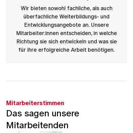
Wir bieten sowohl fachliche, als auch
überfachliche Weiterbildungs- und
Entwicklungsangebote an. Unsere
Mitarbeiter:innen entscheiden, in welche
Richtung sie sich entwickeln und was sie
für ihre erfolgreiche Arbeit benötigen.
Mitarbeiterstimmen
Das sagen unsere
Mitarbeitenden