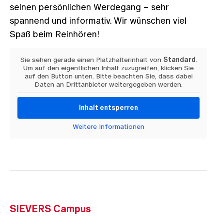
seinen persönlichen Werdegang – sehr
spannend und informativ. Wir wünschen viel
Spaß beim Reinhören!
Sie sehen gerade einen Platzhalterinhalt von
Standard
.
Um auf den eigentlichen Inhalt zuzugreifen, klicken Sie
auf den Button unten. Bitte beachten Sie, dass dabei
Daten an Drittanbieter weitergegeben werden.
Inhalt entsperren
Weitere Informationen
SIEVERS
Campus