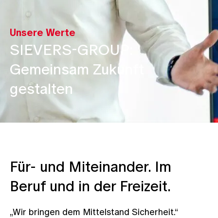
Unsere Werte
SIEVERS-GROUP
:
Gemeinsam Zukunft
gestalten
Für- und Miteinander. Im
Beruf und in der Freizeit.
„Wir bringen dem Mittelstand Sicherheit.“