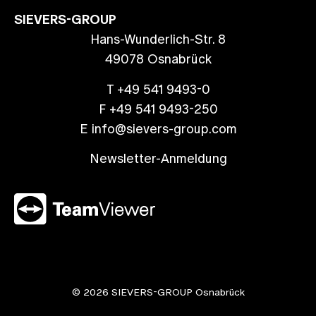
SIEVERS-GROUP
Hans-Wunderlich-Str. 8
49078 Osnabrück
T +49 541 9493-0
F +49 541 9493-250
E info@sievers-group.com
Newsletter-Anmeldung
© 2026 SIEVERS-GROUP Osnabrück