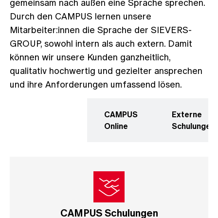
gemeinsam nach außen eine Sprache sprechen.
Durch den CAMPUS lernen unsere
Mitarbeiter:innen die Sprache der SIEVERS-
GROUP, sowohl intern als auch extern. Damit
können wir unsere Kunden ganzheitlich,
qualitativ hochwertig und gezielter ansprechen
und ihre Anforderungen umfassend lösen.
CAMPUS
CAMPUS
Externe
Schulungen
Online
Schulungen
CAMPUS Schulungen