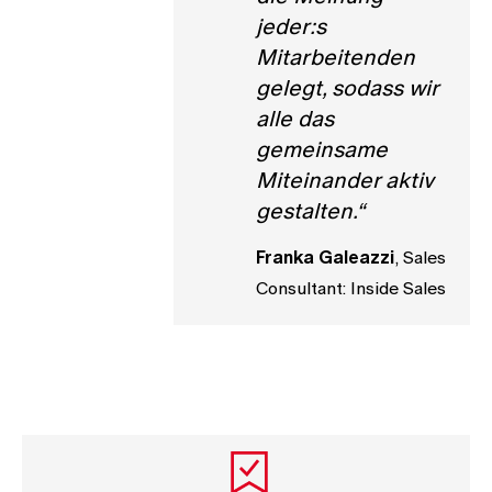
jeder:s
Mitarbeitenden
gelegt, sodass wir
alle das
gemeinsame
Miteinander aktiv
gestalten.“
Franka Galeazzi
, Sales
Consultant: Inside Sales